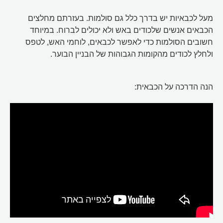
מעל לכבאיות יש בדרך כלל גם סולמות. בעזרתם מחלצים
הכבאים אנשים שלכודים באש ולא יכולים לברוח. במיוחד
חשובים הסולמות כדי לאפשר לכבאים, לוחמי האש, לטפס
ולחלץ לכודים מהקומות הגבוהות של הבניין הבוער.
הנה הדרכה על הכבאית: