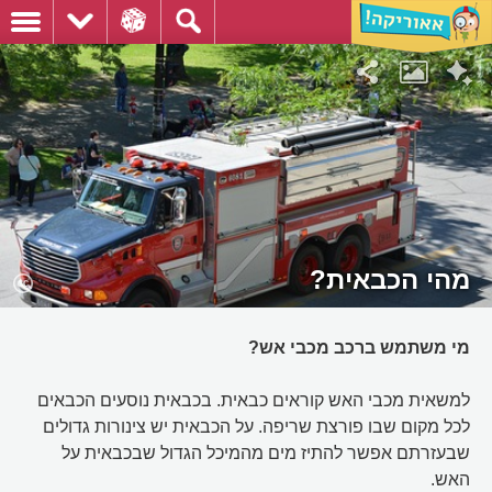
מהי הכבאית?
מי משתמש ברכב מכבי אש?
למשאית מכבי האש קוראים כבאית. בכבאית נוסעים הכבאים
לכל מקום שבו פורצת שריפה. על הכבאית יש צינורות גדולים
שבעזרתם אפשר להתיז מים מהמיכל הגדול שבכבאית על
האש.