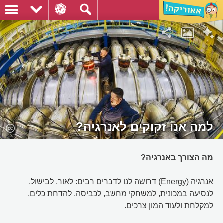
למה אנו זקוקים לאנרגיה?
מה הצורך באנרגיה?
אנרגיה (Energy) דרושה לנו לדברים רבים: לאור, לבישול,
לנסיעה במכונית, למשחקי מחשב, לכביסה, להדחת כלים,
למקלחת ולעוד המון צרכים.