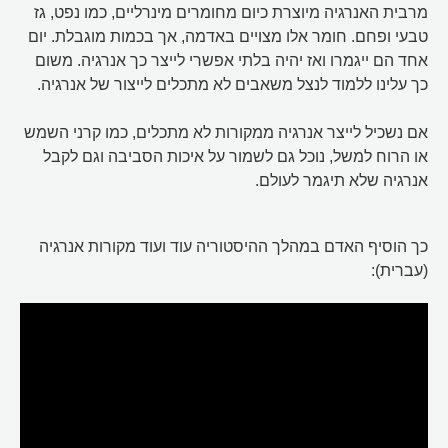
מרבית האנרגיה מיוצרת כיום מחומרים מינרליים, כמו נפט, גז
טבעי ופחם. חומר אלו מצויים באדמה, אך בכמות מוגבלת. יום
אחד הם ייגמרו ואז יהיה בלתי אפשרי לייצר כך אנרגיה. משום
כך עלינו ללמוד לנצל משאבים לא מתכלים לייצור של אנרגיה.
אם נשכיל לייצר אנרגיה ממקורות לא מתכלים, כמו קרני השמש
או הרוח למשל, נוכל גם לשמור על איכות הסביבה וגם לקבל
אנרגיה שלא תיגמר לעולם.
כך הוסיף האדם במהלך ההיסטוריה עוד ועוד מקורות אנרגיה
(עברית):