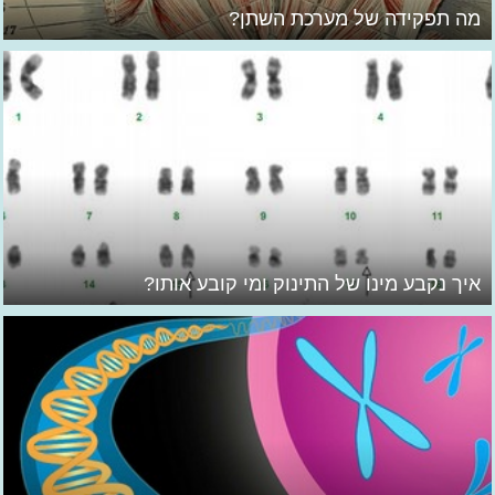
מה תפקידה של מערכת השתן?
איך נקבע מינו של התינוק ומי קובע אותו?