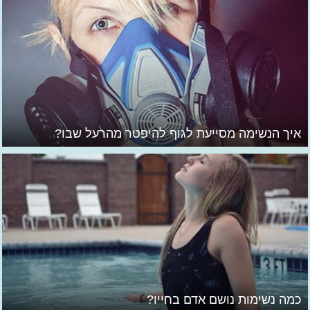
איך הנשימה מסייעת לגוף להיפטר מהרעל שבו?
כמה נשימות נושם אדם בחייו?