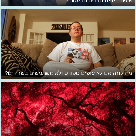
איפה בגופנו נוצרים הרגשות?
מה קורה אם לא עושים ספורט ולא משתמשים בשרירים?