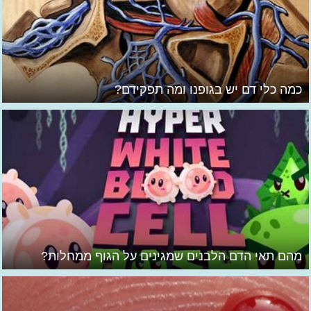
כמה כלי דם יש בגופנו ומה תפקידם?
מהם תאי הדם הלבנים שמגינים על הגוף ממחלות?