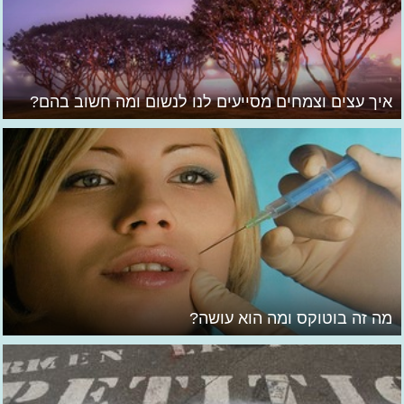
איך עצים וצמחים מסייעים לנו לנשום ומה חשוב בהם?
מה זה בוטוקס ומה הוא עושה?