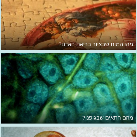
מהו המוח שבציור בריאת האדם?
מהם התאים שבגופנו?