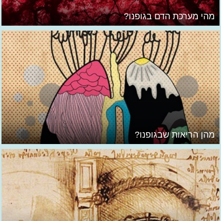
מהי מערכת הדם בגופנו?
מהן הריאות שבגופנו?