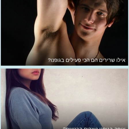
אילו שרירים הם הכי פעילים בגופנו?