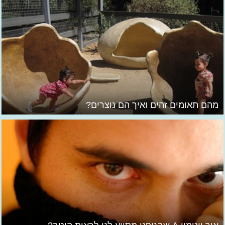
מהם תאומים זהים ואיך הם נוצרים?