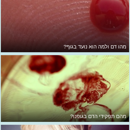
מהו דם ולמה הוא נועד בגוף?
מהם תפקידי הדם בגופנו?