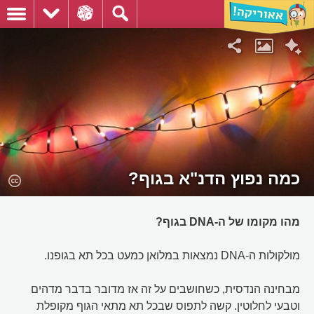
כמה נפוץ הדנ"א בגוף?
מהו מקומו של ה-DNA בגוף?
מולקולות ה-DNA נמצאות במלואן כמעט בכל תא בגופנו.
מבחינה הנדסית, כשחושבים על זה אז מדובר בדבר מדהים
וטבעי לחלוטין. קשה לתפוס שבכל תא מתאי הגוף מקופלת