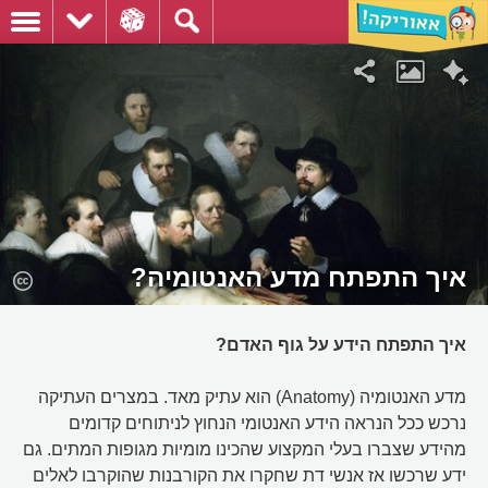
איך התפתח מדע האנטומיה?
איך התפתח הידע על גוף האדם?
מדע האנטומיה (Anatomy) הוא עתיק מאד. במצרים העתיקה
נרכש ככל הנראה הידע האנטומי הנחוץ לניתוחים קדומים
מהידע שצברו בעלי המקצוע שהכינו מומיות מגופות המתים. גם
ידע שרכשו אז אנשי דת שחקרו את הקורבנות שהוקרבו לאלים