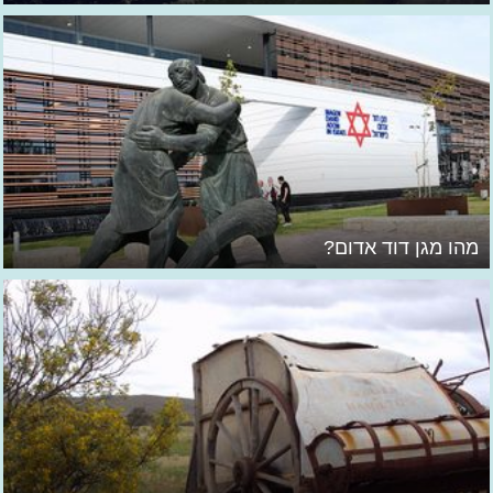
מהו מגן דוד אדום?