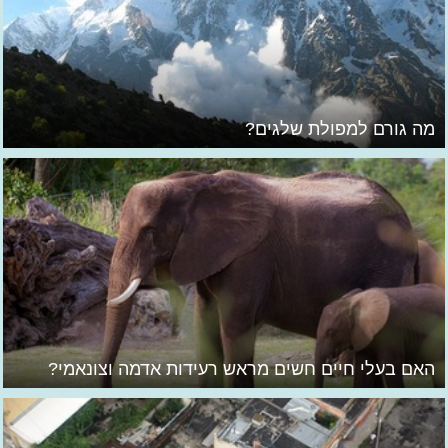
מה גורם למפולת שלגים?
האם בעלי חיים חשים מראש רעידות אדמה וצונאמי?