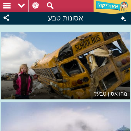
אסונות טבע
מהו אסון טבע?