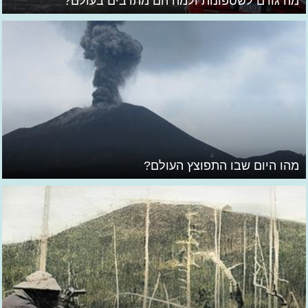
מה גורם לשטפונות ולמה הם מתרבים בעולם?
מהו היום שבו התפוצץ העולם?