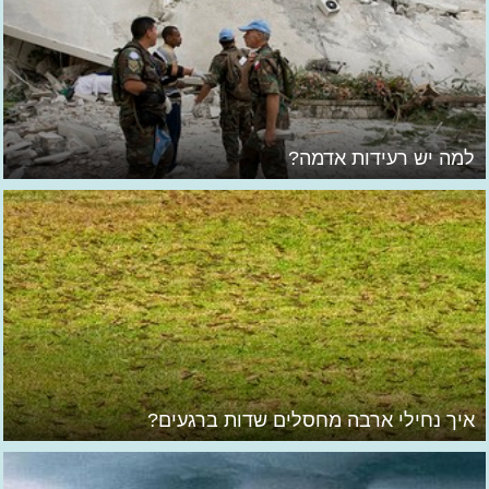
למה יש רעידות אדמה?
איך נחילי ארבה מחסלים שדות ברגעים?