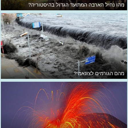
מהו נחיל הארבה המתועד הגדול בהיסטוריה?
מהם הגורמים לצונאמי?