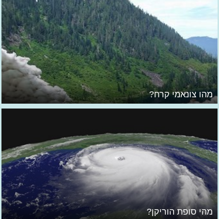
מהו צונאמי קרח?
מהי סופת הוריקן?