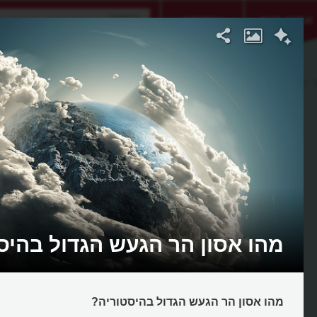
אתגר היום
אקדמיה
 הגעש טמבורה
מהו אסון הר הגעש הגדול בהיס
מהו אסון הר הגעש הגדול בהיסטוריה?