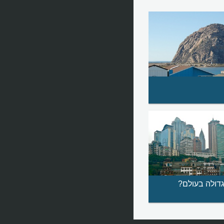
 גדולה בעולם?