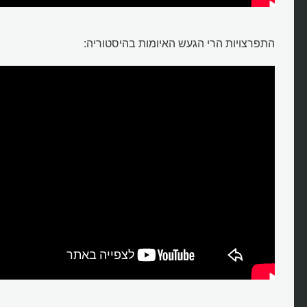
התפרצויות הרי הגעש האיומות בהיסטוריה: