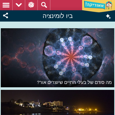
ביו לומינציה
מה סודם של בעלי החיים שיוצרים אור?