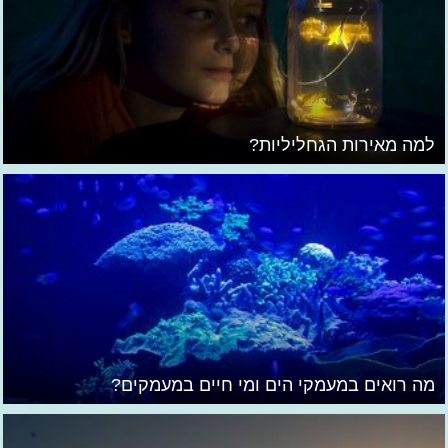
למה מאירות הגחליליות?
מה רואים במעמקי הים ומי חיים במעמקים?