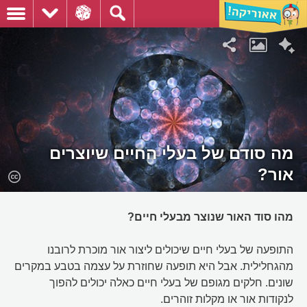
מה סודם של בעלי החיים שיוצרים
אור?
מהו סוד האור שנוצר מבעלי חיים?
התופעה של בעלי חיים שיכולים ליצור אור מוכרת לרובנו
מהגחלילית. אבל היא תופעה שחוזרת על עצמה בטבע במקרים
שונים. חלקים מגופם של בעלי חיים כאלה יכולים להפוך
לנקודות אור או מקלות זוהרים.