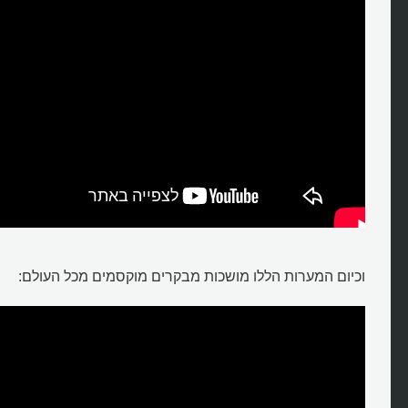
וכיום המערות הללו מושכות מבקרים מוקסמים מכל העולם: