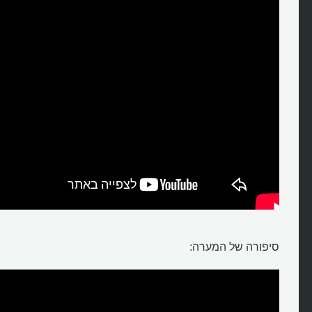
סיפורה של המערה: