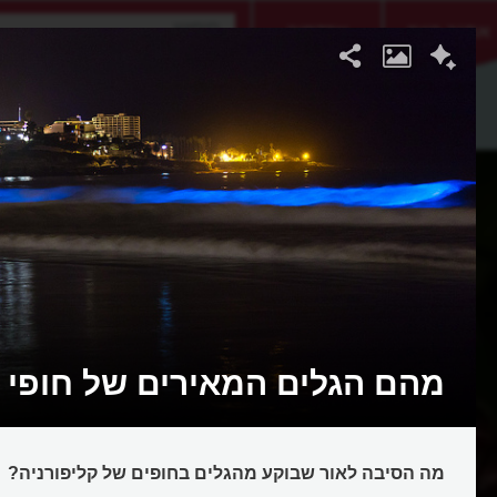
אתגר היום
אקדמיה
מהם הגלים המאירים של חופי ק
מה הסיבה לאור שבוקע מהגלים בחופים של קליפורניה?