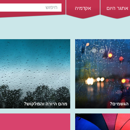
אתגר היום
אקדמיה
 הגשמים?
מהם היורה והמלקוש?