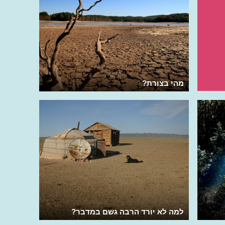
מהי בצורת?
למה לא יורד הרבה גשם במדבר?