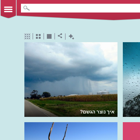
איך נוצר הגשם?