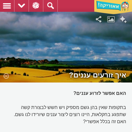
איך זורעים עננים?
האם אפשר לזרוע עננים?
בתקופות שאין בהן גשם מספיק ויש חשש לבצורת קשה
שתפגע בחקלאות, היינו רוצים ליצור עננים שיורידו לנו גשם.
האם זה בכלל אפשרי?