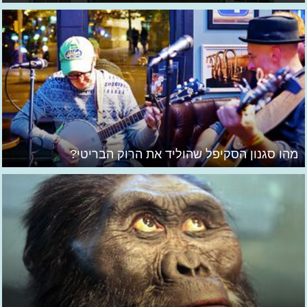
מהו סגנון הסקיפל שהוליד את הרוק הבריטי?