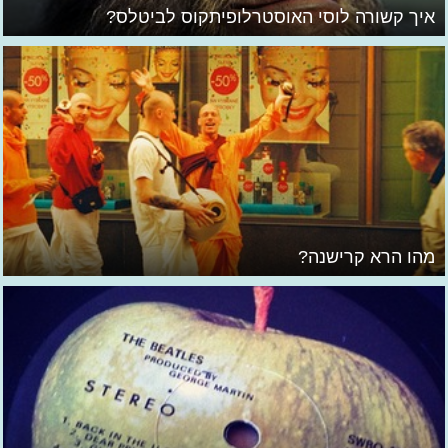
איך קשורה לוסי האוסטרלופיתקוס לביטלס?
מהו הרא קרישנה?