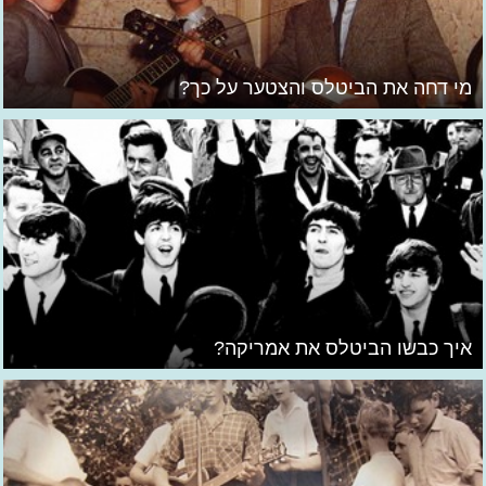
מי דחה את הביטלס והצטער על כך?
איך כבשו הביטלס את אמריקה?