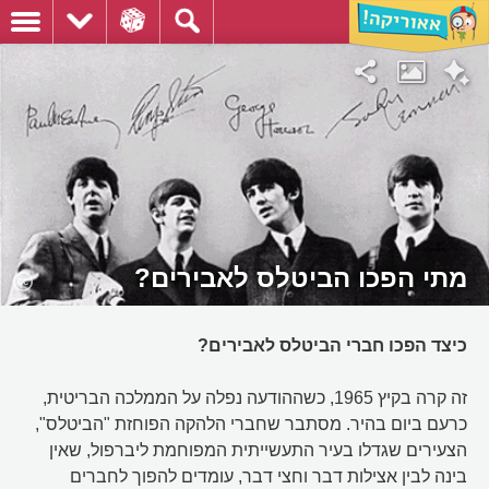
מתי הפכו הביטלס לאבירים?
כיצד הפכו חברי הביטלס לאבירים?
זה קרה בקיץ 1965, כשההודעה נפלה על הממלכה הבריטית,
כרעם ביום בהיר. מסתבר שחברי הלהקה הפוחזת "הביטלס",
הצעירים שגדלו בעיר התעשייתית המפוחמת ליברפול, שאין
בינה לבין אצילות דבר וחצי דבר, עומדים להפוך לחברים