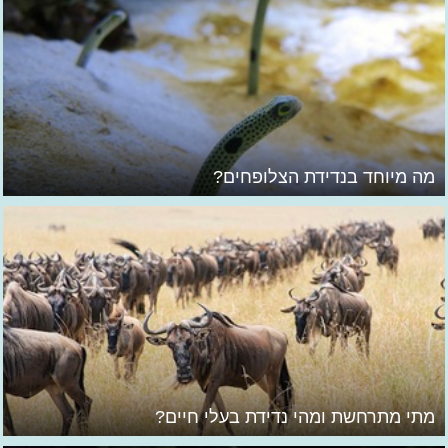
מה מיוחד בנדידת הצלופחים?
מתי מתרחשת ומהי נדידת בעלי חיים?