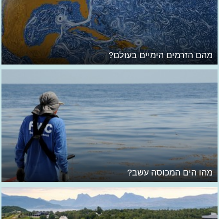
מהם הזרמים הימיים בעולם?
מהו הים המכוסה עשב?