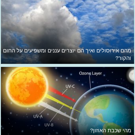
מהם אירוסולים ואיך הם יוצרים עננים ומשפיעים על החום
והקור?
מהי שכבת האוזון?