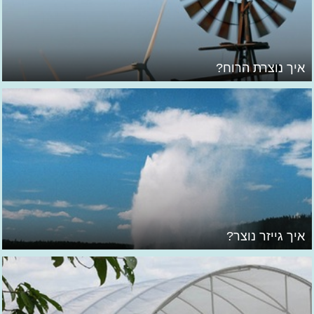
איך נוצרת הרוח?
איך גייזר נוצר?