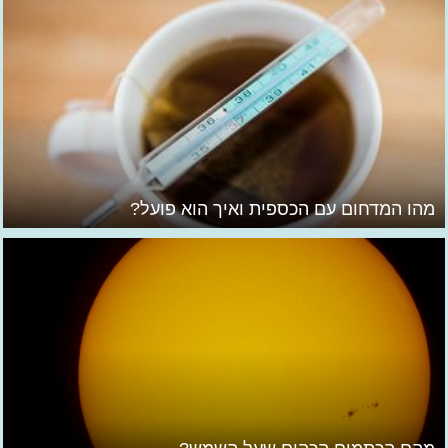
מהו המדחום עם הכספית ואיך הוא פועל?