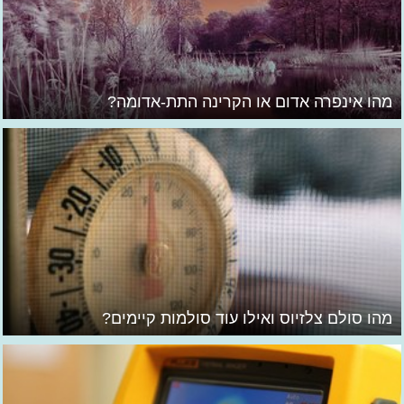
מהו אינפרה אדום או הקרינה התת-אדומה?
מהו סולם צלזיוס ואילו עוד סולמות קיימים?