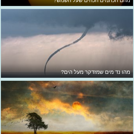
מהם הכתמים הכהים שעל השמש?
מהו נד מים שמזדקר מעל הים?