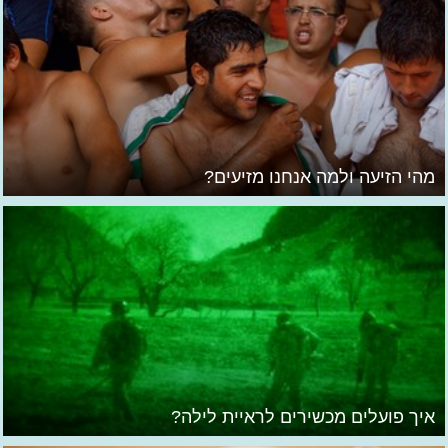
מהי הזיעה ולמה אנחנו מזיעים?
איך פועלים מכשירים לראיית לילה?