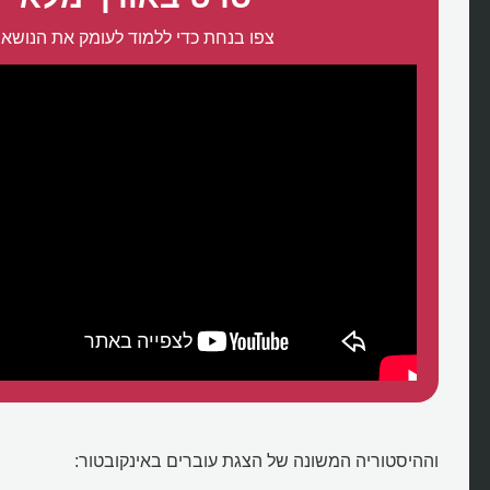
צפו בנחת כדי ללמוד לעומק את הנושא:
וההיסטוריה המשונה של הצגת עוברים באינקובטור: