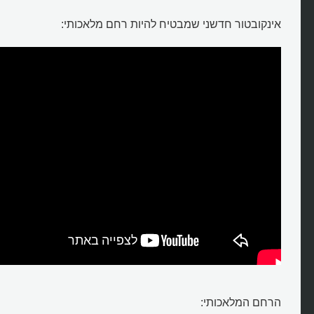
אינקובטור חדשני שמבטיח להיות רחם מלאכותי:
הרחם המלאכותי: