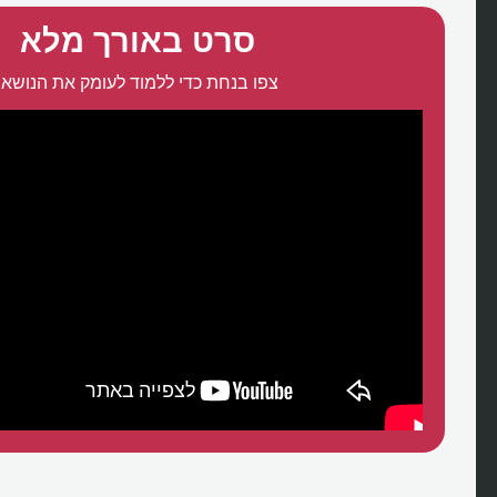
סרט באורך מלא
צפו בנחת כדי ללמוד לעומק את הנושא: