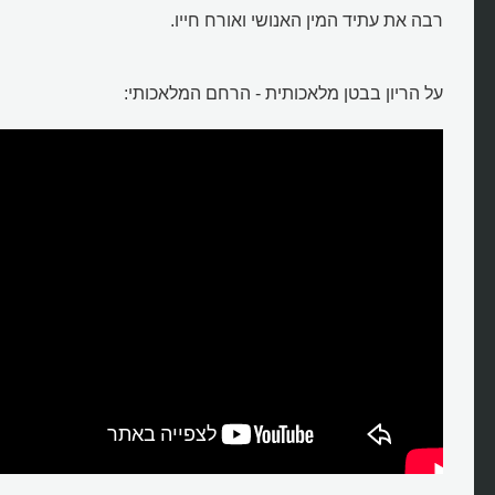
רבה את עתיד המין האנושי ואורח חייו.
על הריון בבטן מלאכותית - הרחם המלאכותי: