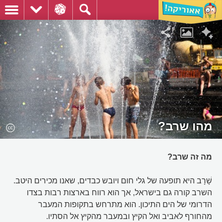
מהו שרב?
מה זה שרב?
שָׁרָב היא תופעה של גלי חום ויובש כבדים, שאנו מכירים היטב.
השרב קורה גם בישראל, אך הוא רווח בארצות רבות בצדו
הדרומי של הים התיכון. הוא מתרחש בתקופות המעבר
מהחורף לאביב ואל הקיץ ובמעבר מהקיץ אל הסתיו.