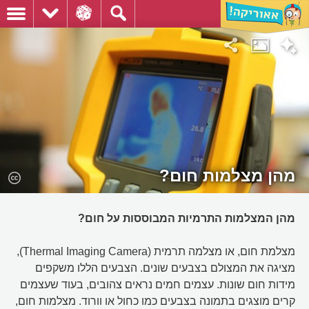
מהן מצלמות חום?
מהן המצלמות התרמיות המבוססות על חום?
מצלמת חום, או מצלמה תרמית (Thermal Imaging Camera),
מציגה את המצולם בצבעים שונים. הצבעים הללו משקפים
מידות חום שונות. עצמים חמים נראים צהובים, בעוד שעצמים
קרים מוצגים בתמונה בצבעים כמו כחול או וורוד. מצלמות חום,