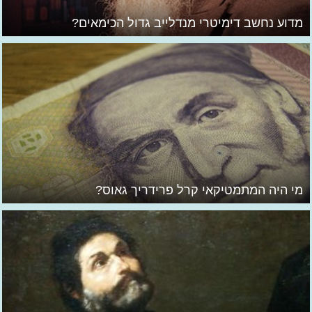
מדוע נחשב דימיטרי מנדלייב גדול הכימאים?
מי היה המתמטיקאי קרל פרידריך גאוס?