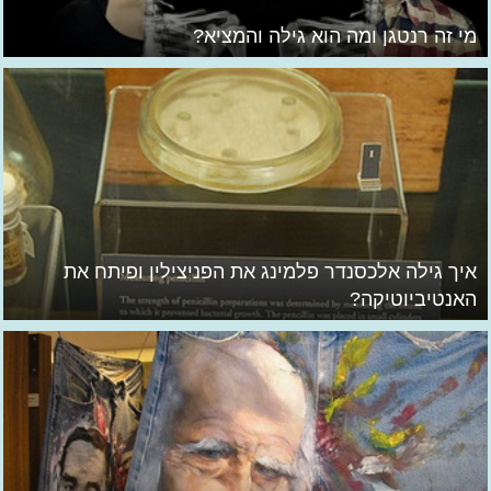
מי זה רנטגן ומה הוא גילה והמציא?
איך גילה אלכסנדר פלמינג את הפניצילין ופיתח את
האנטיביוטיקה?