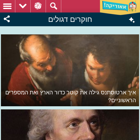
חוקרים דגולים
איך ארטוסתנס גילה את קוטר כדור הארץ ואת המספרים
הראשוניים?