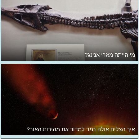
מי הייתה מארי אנינג?
איך הצליח אולה רמר למדוד את מהירות האור?