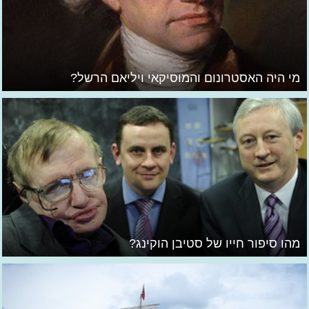
מי היה האסטרונום והמוסיקאי ויליאם הרשל?
מהו סיפור חייו של סטיבן הוקינג?