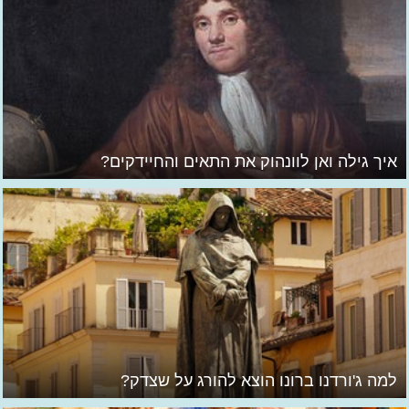
איך גילה ואן לוונהוק את התאים והחיידקים?
למה ג'ורדנו ברונו הוצא להורג על שצדק?