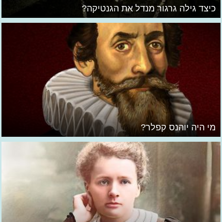
כיצד גילה גרגור מנדל את הגנטיקה?
מי היה יוהנס קפלר?