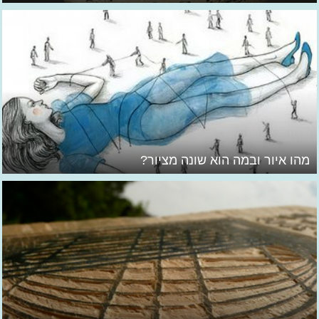
מהו איור ובמה הוא שונה מציור?