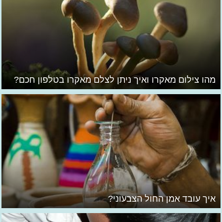
מהו צילום מאקרו ואיך ניתן לצלם מאקרו בטלפון חכם?
איך עובד אמן החול הצבעוני?