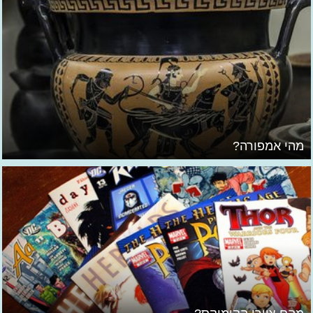
מהי אמפורה?