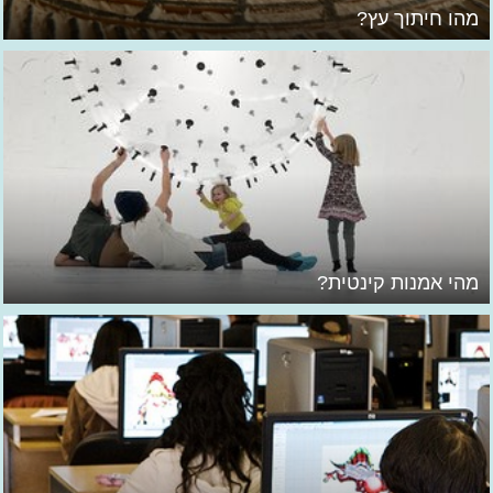
מהו חיתוך עץ?
מהי אמנות קינטית?