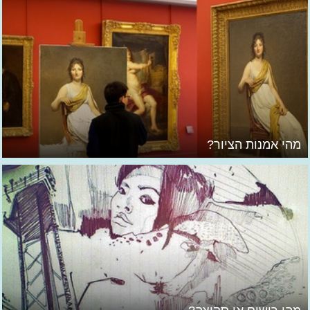
מהי אמנות הציור?