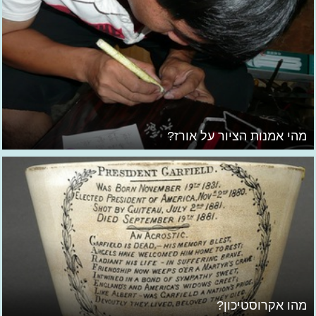
מהי אמנות הציור על אורז?
מהו אקרוסטיכון?