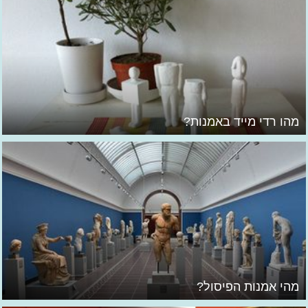
מהו רדי מייד באמנות?
מהי אמנות הפיסול?