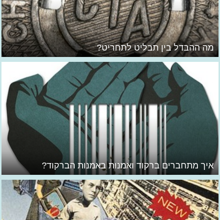
מה ההבדל בין תבליט לתחריט?
איך מתחברים ברקוד ואמנות באמנות הברקוד?