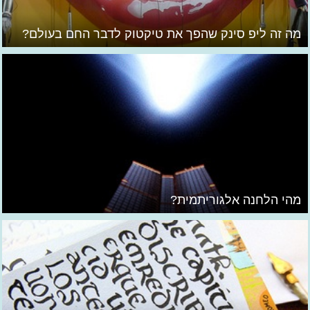
מה זה ליפ סינק שהפך את טיקטוק לדבר החם בעולם?
מהי הלחנה אלגוריתמית?