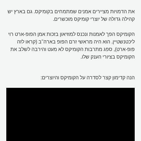
את הדמויות מציירים אמנים שמתמחים בקומיקס. גם בארץ יש
קהילה גדולה של יוצרי קומיקס מוכשרים.
הקומיקס הפך לאמנות ונכנס למוזיאון בזכות אמן הפופ-ארט רוי
ליכטנשטיין. הוא היה מראשי זרם הפופ בארה"ב (קראו לזה
פופ-ארט), ספג מתרבות הקומיקס לא מעט והירבה לשלב את
הקומיקס בציורי הענק שלו.
הנה קדימון קצר לסדרה על הקומיקס והיוצרים: