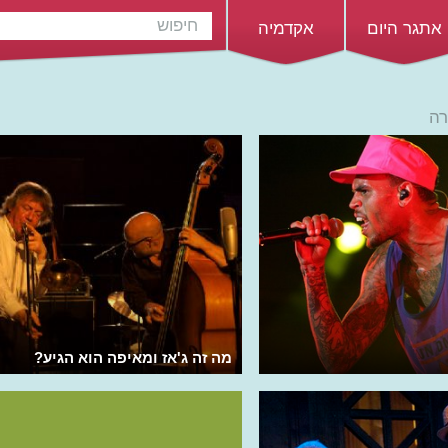
אתגר היום
אקדמיה
רה
מה זה ג'אז ומאיפה הוא הגיע?