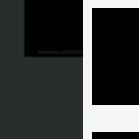
כיצד משמשות הולוגרמות בהופעות?