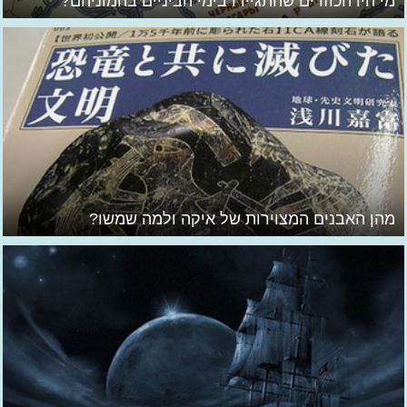
מי היו הכוזרים שהתגיירו בימי הביניים בהמוניהם?
מהן האבנים המצוירות של איקה ולמה שמשו?