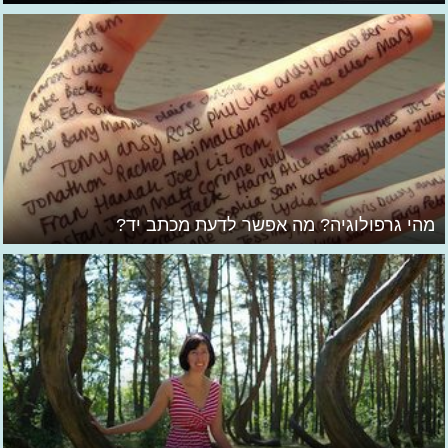
מהי גרפולוגיה? מה אפשר לדעת מכתב יד?