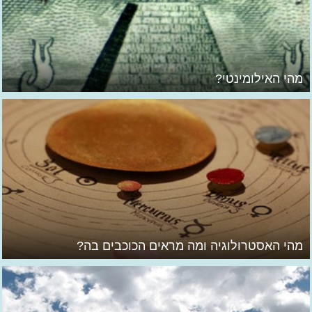
מהי האילומינטי?
מהי האסטרולוגיה ומה מראים הכוכבים בה?