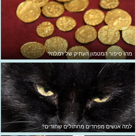
מהו סיפור המטמון העתיק של רמלה?
למה אנשים מפחדים מחתולים שחורים?