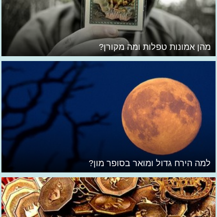
מהן אמונות טפלות ומה מקורן?
למה הירח גדול ומואר בסופר מון?