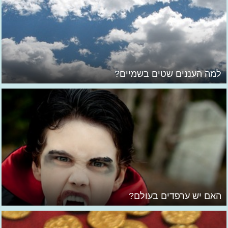
למה העננים שטים בשמיים?
האם יש ערפדים בעולם?