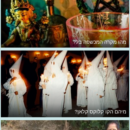
מהו מקרה המכשפה בל?
מיהם הקו קלוקס קלאן?