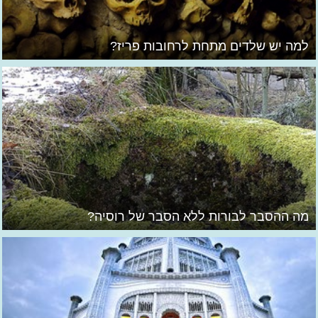
למה יש שלדים מתחת לרחובות פריז?
מה ההסבר לבורות ללא הסבר של רוסיה?