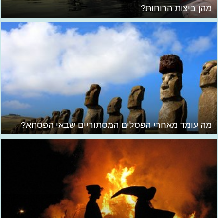
מהן ביצות הרוחות?
מה עומד מאחרי הפסלים המסתוריים שבאי הפסחא?