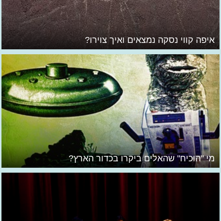
איפה קווי נסקה נמצאים ואיך צוירו?
מי "הוכיח" שהאלים ביקרו בכדור הארץ?