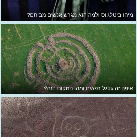
מיהו ביטלג'וס ולמה הוא מגרש אנשים מביתם?
איפה זה גלגל רפאים ומהו המקום הזה?