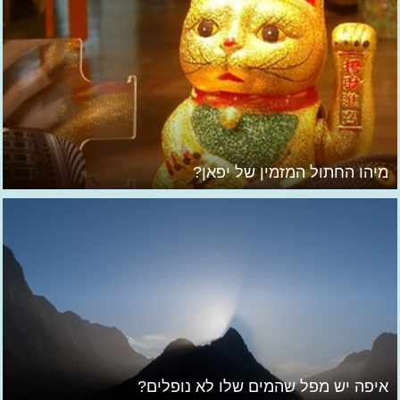
מיהו החתול המזמין של יפאן?
איפה יש מפל שהמים שלו לא נופלים?