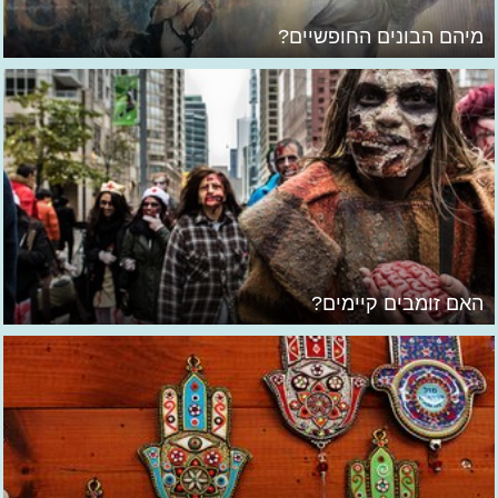
מיהם הבונים החופשיים?
האם זומבים קיימים?