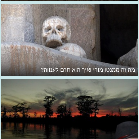
מה זה ממנטו מורי ואיך הוא תרם לענווה?