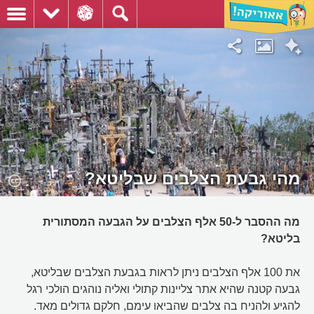
מהי גבעת הצלבים שבליטא?
מה ההסבר ל-50 אלף הצלבים על הגבעה המסתורית
בליטא?
את 100 אלף הצלבים ניתן לראות בגבעת הצלבים שבליטא,
גבעה קטנה שהיא אתר צליינות קתולי ואליה נוהגים הולכי רגל
להגיע ולהניח בה צלבים שהביאו עימם, חלקם גדולים מאד.