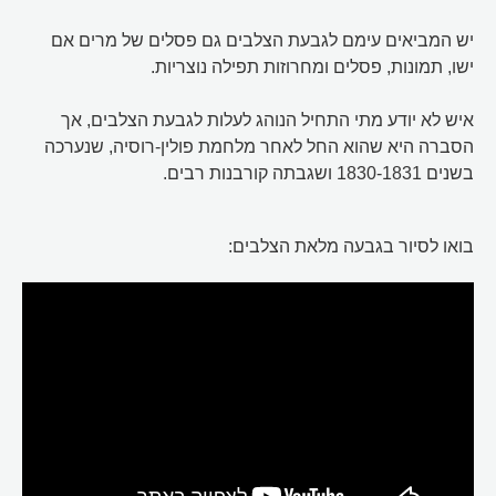
יש המביאים עימם לגבעת הצלבים גם פסלים של מרים אם
ישו, תמונות, פסלים ומחרוזות תפילה נוצריות.
איש לא יודע מתי התחיל הנוהג לעלות לגבעת הצלבים, אך
הסברה היא שהוא החל לאחר מלחמת פולין-רוסיה, שנערכה
בשנים 1830-1831 ושגבתה קורבנות רבים.
בואו לסיור בגבעה מלאת הצלבים: