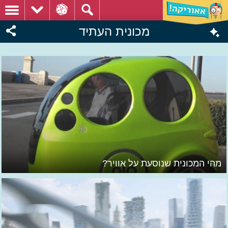
מכונית העתיד
מהי המכונית שנוסעת על אוויר?