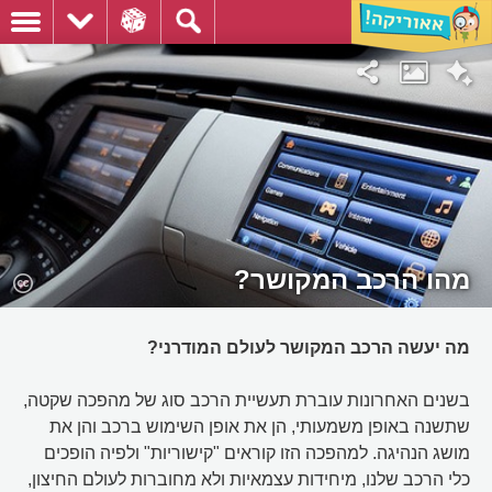
מהו הרכב המקושר?
מה יעשה הרכב המקושר לעולם המודרני?
בשנים האחרונות עוברת תעשיית הרכב סוג של מהפכה שקטה,
שתשנה באופן משמעותי, הן את אופן השימוש ברכב והן את
מושג הנהיגה. למהפכה הזו קוראים "קישוריות" ולפיה הופכים
כלי הרכב שלנו, מיחידות עצמאיות ולא מחוברות לעולם החיצון,