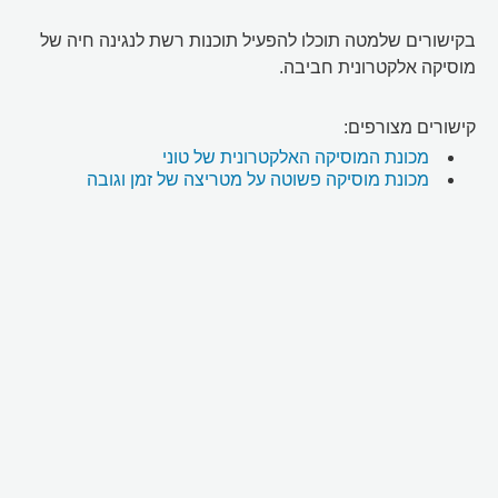
בקישורים שלמטה תוכלו להפעיל תוכנות רשת לנגינה חיה של
מוסיקה אלקטרונית חביבה.
קישורים מצורפים:
מכונת המוסיקה האלקטרונית של טוני
מכונת מוסיקה פשוטה על מטריצה של זמן וגובה