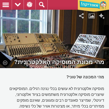
מהי מכונת המוסיקה האלקטרונית?
מהי המכונה של טוני?
מוסיקה אלקטרונית לא עושים בכלי נגינה רגילים. המוסיקאים
שיוצרים מוסיקה אלקטרונית משתמשים בציוד אלקטרוני,
דיגיטלי, שמייצר סאונדים רבים ומגוונים, שאינם מופקים
ממיתרים בכלי מיתר, או מצינורות אוויר של כלי נשיפה.