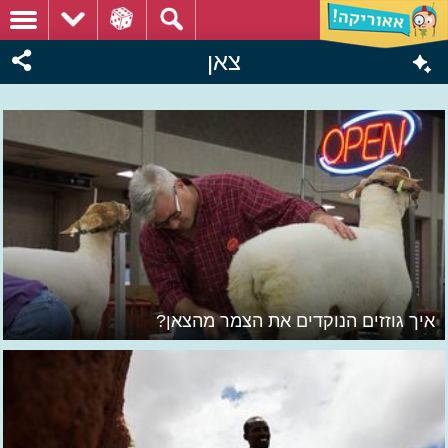
צאן
איך גוזזים הנוקדים את הצמר מהצאן?