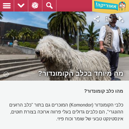
מה מיוחד בכלב הקומונדור?
מהו כלב קומונדור?
כלבי הקומונדור (Komondor) המוכרים גם בתור "כלב הרועים
ההונגרי", הם כלבים גדולים בעלי פרווה ארוכה בצורת חוטים,
אינסטינקט טבעי של שומר וכוח פיזי.