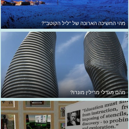
מהי החשיכה הארוכה של "ליל הקוטב"?
מהם מגדלי מרילין מונרו?