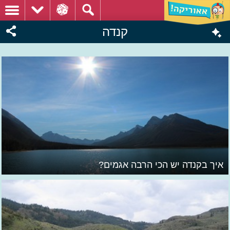
קנדה
איך בקנדה יש הכי הרבה אגמים?