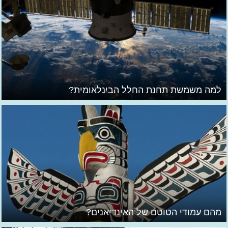
למה משמשת תחנת החלל הבינלאומית?
מהם עמודי הטוטם של האינדיאנים?