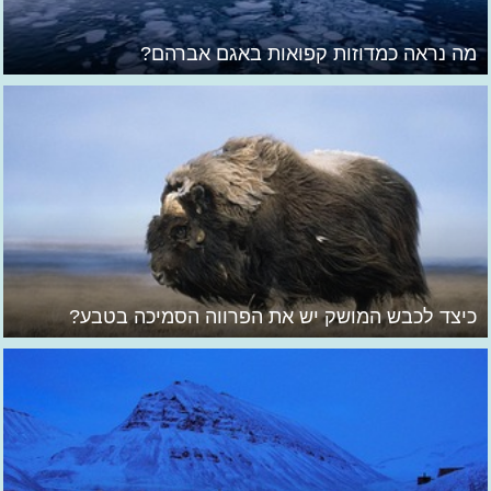
מה נראה כמדוזות קפואות באגם אברהם?
כיצד לכבש המושק יש את הפרווה הסמיכה בטבע?