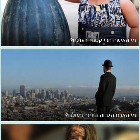
מי האישה הכי קטנה בעולם?
מי האדם הגבוה ביותר בעולם?