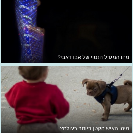
מהו המגדל הנטוי של אבו דאבי?
מיהו האיש הקטן ביותר בעולם?