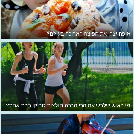
איפה יצרו את הפיצה הארוכה בעולם?
מי האיש שלבש את הכי הרבה חולצות טריקו בבת אחת?