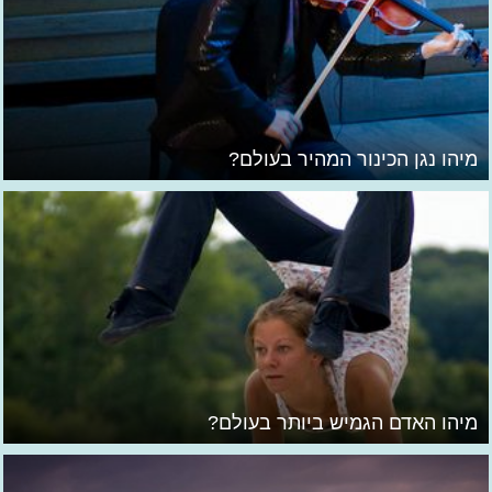
מיהו נגן הכינור המהיר בעולם?
מיהו האדם הגמיש ביותר בעולם?