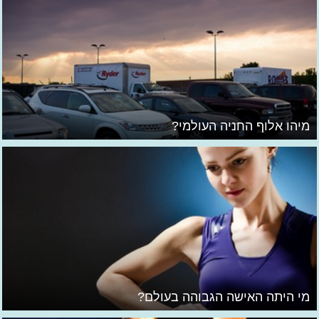
מיהו אלוף החניה העולמי?
מי היתה האישה הגבוהה בעולם?