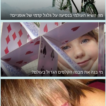
מה השיא העולמי בנסיעה על גלגל קדמי של אופניים?
מי בנה את מבנה הקלפים הגדול בעולם?