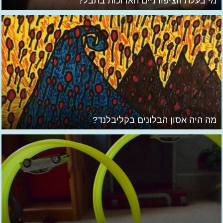
מי בעלת הציפורניים הארוכות בתבל?
מה היה אסון הבלונים בקליבלנד?