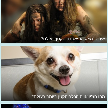
איפה נמצא התיאטרון הקטן בעולם?
מהו הצ'יוואווה הכלב הקטן ביותר בעולם?