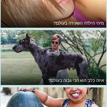
מיהי הילדה השעירה בעולם?
איזה כלב הוא הכי גבוה בעולם?