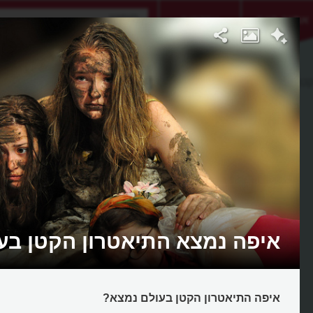
אתגר היום
אקדמיה
טן בעולם
איפה נמצא התיאטרון הקטן בע
איפה התיאטרון הקטן בעולם נמצא?