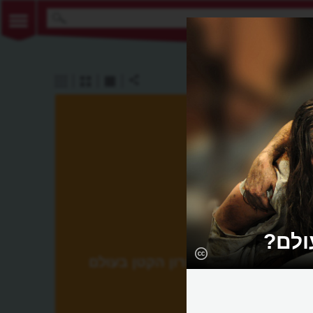
ולם?
התיאטרון הקטן בעולם