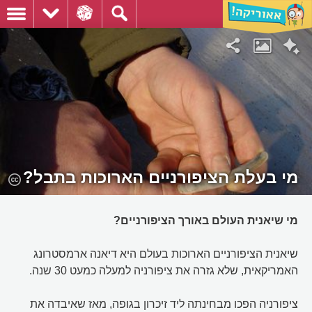
מי בעלת הציפורניים הארוכות בתבל?
מי שיאנית העולם באורך הציפורניים?
שיאנית הציפורניים הארוכות בעולם היא דיאנה ארמסטרונג
האמריקאית, שלא גזרה את ציפורניה למעלה כמעט 30 שנה.
ציפורניה הפכו מבחינתה ליד זיכרון בגופה, מאז שאיבדה את