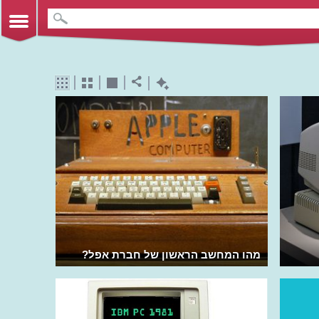
מהו המחשב הראשון של חברת אפל?