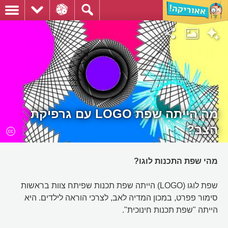
מה הייתה שפת LOGO עם גרפיקת
הצב?
מהי שפת התכנות לוגו?
שפת לוגו (LOGO) הייתה שפת תכנות שפיתח צוות בראשות
סימור פפרט, במכון המדיה לאב, לצרכי הוראה לילדים. היא
הייתה "שפת תכנות חינוכית".