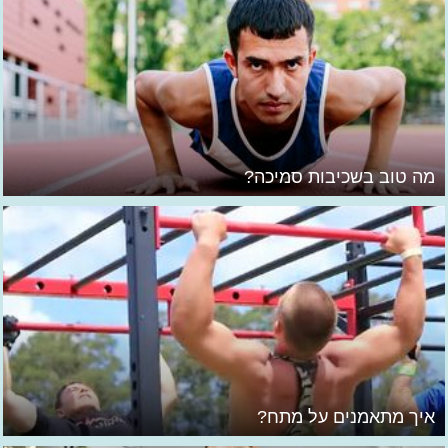
מה טוב בשכיבות סמיכה?
איך מתאמנים על מתח?