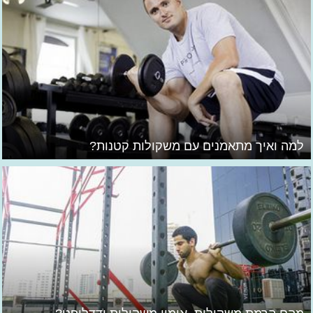
למה ואיך מתאמנים עם משקולות קטנות?