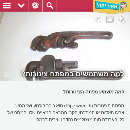
למה משתמשים במפתח צינורות?
למה משמש מפתח הצינורות?
מפתח הצינורות (Pipe wrench) הוא כוכב קולנוע של ממש.
צבעו האדום או המתכתי הקר, המראה המאיים שלו והמסה של
כלי העבודה הזה מצטלמים נהדר ויוצרים דרמה.