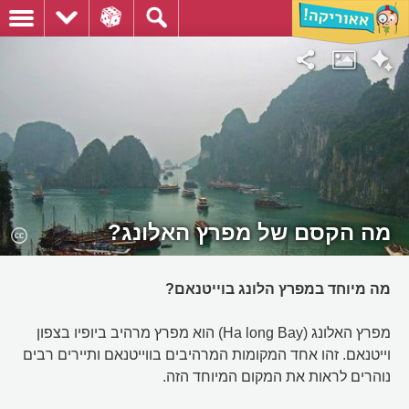
מה הקסם של מפרץ האלונג?
מה מיוחד במפרץ הלונג בוייטנאם?
מפרץ האלונג (Ha long Bay) הוא מפרץ מרהיב ביופיו בצפון
וייטנאם. זהו אחד המקומות המרהיבים בווייטנאם ותיירים רבים
נוהרים לראות את המקום המיוחד הזה.