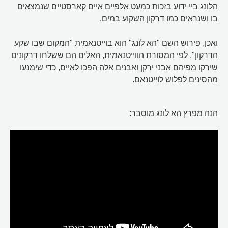
הלונג ביי ידוע בזכות כמעט אלפיים איים קארסטיים שנמצאים
בו ושנראים כמו דרקון השקוע במים.
ואכן, פירוש השם "הא לונג" הוא בוייטנאמית "המקום שבו שקע
הדרקון". לפי המסורת הווייטנאמית, האלים הם ששלחו דרקונים
שירקו מפיהם אבני ירקן ואבנים אלה הפכו לאיים, כדי שימנעו
מהסינים לפלוש לוייטנאם.
הנה מפרץ הא לונג מוסבר: