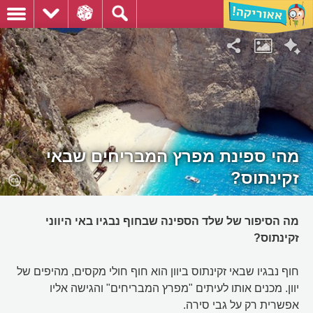
מהי ספינת מפרץ המבריחים שבאי
זקינתוס?
מה הסיפור של שלד הספינה שבחוף נבגיו באי היווני
זקינתוס?
חוף נבגיו שבאי זקינתוס ביוון הוא חוף חולי מקסים, מהיפים של
יוון. מכנים אותו לעיתים "מפרץ המבריחים" והגישה אליו
אפשרית רק על גבי סירה.