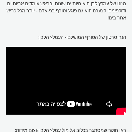
מזונו של עמלץ לבן הוא חיות ים שונות ובראש עומדים אריות ים
ודולפינים. לצערנו הוא גם פוגע וטורף בני-אדם - יותר מכל כריש
אחר בים!
הנה סרטון של הטורף המושלם - העמלץ הלבן:
ראו חוקר שמסתגר בכלוב אל מול עמלץ הלבן עצום מידות: