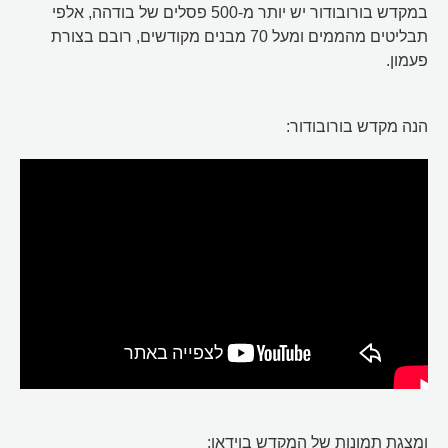
במקדש בורובודור יש יותר מ-500 פסלים של בודהה, אלפי
תבליטים מהממים ומעל 70 מבנים מקודשים, רובם בצורת
פעמון.
הנה מקדש בורובודור:
ומצגת תמונות של המקדש בוידאו: