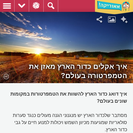
איך אקלים כדור הארץ מאזן את
הטמפרטורה בעולם?
איך דואג כדור הארץ להשוות את הטמפרטורות במקומות
שונים בעולם?
מסתבר שלכדור הארץ יש מנגנוני הגנה מעולים כנגד סערות
סולאריות שמגיעות מכיוון השמש ויכולות למנוע חיים על גבי
כדור הארץ.