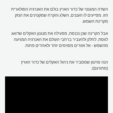
השדה המגנטי של כדור הארץ בולם את האנרגיה הסולארית
הזו. מסייעים לו העננים, השלג והקרח שמקטינים את הנזק
מקרינת השמש.
אבל הקרינה שכן נכנסת, מפעילה את מנגנון האקלים שדואג
לווסת, לחלק ולהעביר ברחבי העולם את האנרגיה המגיעה
מהשמש - אל אזורים מסוימים יותר ולאחרים פחות.
הנה סרטון שמסביר את ניהול האקלים של כדור הארץ
(מתורגם):