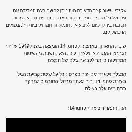
על ידי שיעור קצב הדעיכה הזה ניתן לחשב בעת המדידה את
גילו של כל מרכיב דומם בכדור הארץ. בכך ניתנת האפשרות
הטובה ביותר כיום לקבוע את התיארוך המדויק ביותר לממצאים
ארכאולוגים.
שיטת התארוך באמצעות פחמן 14 הומצאה בשנת 1949 על ידי
הכימאי האמריקאי וילארד ליבי. היא נחשבת מהשיטות
המדויקות ביותר לקביעת גילם של חפצים.
המגלה וילארד ליבי זכה בפרס נובל על שיטת קביעת הגיל
בעזרת פחמן 14 והיה לאחד מגדולי התורמים למחקר
בתחומים אלה בעולם.
הנה התארוך בעזרת פחמן 14: