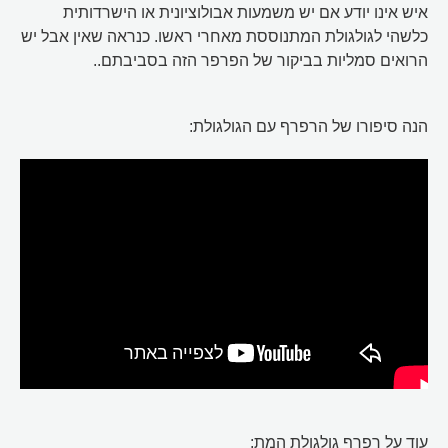
איש אינו יודע אם יש משמעות אבולוציונית או הישרדותית
כלשהי לגולגולת המתנוססת מאחרי ראשו. כנראה שאין אבל יש
הרואים סמליות בביקור של הפרפר הזה בסביבתם..
הנה סיפורו של הרפרף עם הגולגולת:
עוד על רפרף גולגולת המת: