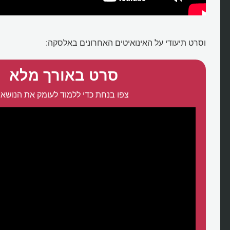
וסרט תיעודי על האינואיטים האחרונים באלסקה:
סרט באורך מלא
צפו בנחת כדי ללמוד לעומק את הנושא: