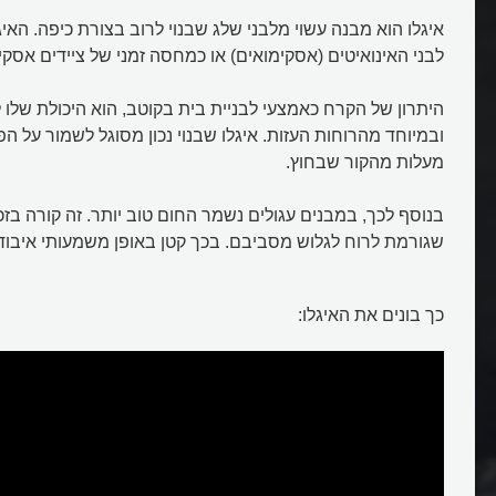
איגלו הוא מבנה עשוי מלבני שלג שבנוי לרוב בצורת כיפה. הא
לבני האינואיטים (אסקימואים) או כמחסה זמני של ציידים אסקי
היתרון של הקרח כאמצעי לבניית בית בקוטב, הוא היכולת שלו
מעלות מהקור שבחוץ.
בנוסף לכך, במבנים עגולים נשמר החום טוב יותר. זה קורה בז
שגורמת לרוח לגלוש מסביבם. בכך קטן באופן משמעותי איבו
כך בונים את האיגלו: