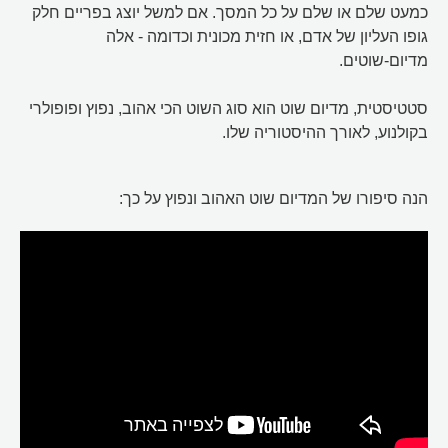
כמעט שלם או שלם על כל המסך. אם למשל יוצג בפריים חלק
גופו העליון של אדם, או חזית מכונית וכדומה - אלה
מדיום-שוטים.
סטטיסטית, מדיום שוט הוא סוג השוט הכי אהוב, נפוץ ופופולרי
בקולנוע, לאורך ההיסטוריה שלו.
הנה סיפורו של המדיום שוט האהוב ונפוץ על כך: