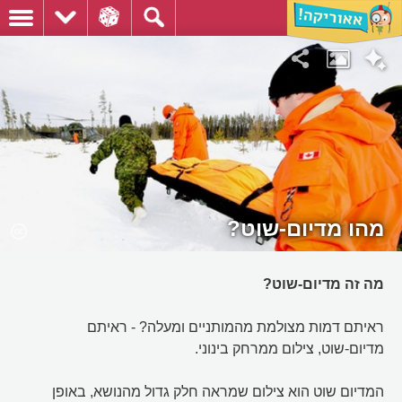
מהו מדיום-שוט?
מה זה מדיום-שוט?
ראיתם דמות מצולמת מהמותניים ומעלה? - ראיתם
מדיום-שוט, צילום ממרחק בינוני.
המדיום שוט הוא צילום שמראה חלק גדול מהנושא, באופן