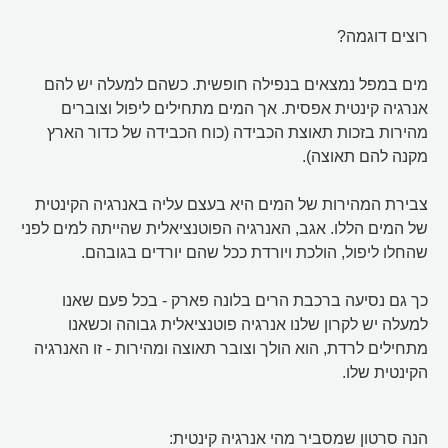
רוצים דוגמה?
מים במפל נמצאים בנפילה חופשית. כשהם למעלה יש להם
אנרגיה קינטית אפסית. אך המים מתחילים ליפול וצוברים
מהירות בזכות תאוצת הכבידה (כוח הכבידה של כדור הארץ
מקנה להם תאוצה).
צבירת המהירות של המים היא בעצם עליה באנרגיה הקינטית
של המים הללו. אגב, האנרגיה הפוטנציאלית שהייתה למים לפני
שהחלו ליפול, הולכת ויורדת ככל שהם יורדים בגובהם.
כך גם נסיעה ברכבת הרים בלונה פארק - בכל פעם שאנו
למעלה יש לקרון שלנו אנרגיה פוטנציאלית גבוהה וכשאנו
מתחילים לרדת, הוא הולך וצובר תאוצה ומהירות - זו האנרגיה
הקינטית שלו.
הנה סרטון שמסביר מהי אנרגיה קינטית: