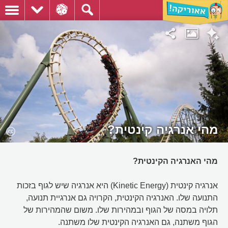
מהי אנרגיה קינטית?
מהי האנרגיה הקינטית?
אנרגיה קינטית (Kinetic Energy) היא אנרגיה שיש לגוף בזכות
התנועה שלו. האנרגיה הקינטית, הקרויה גם אנרגיית תנועה,
תלויה במסה של הגוף ובמהירות שלו. משום שהמהירות של
הגוף משתנה, גם האנרגיה הקינטית שלו משתנה.